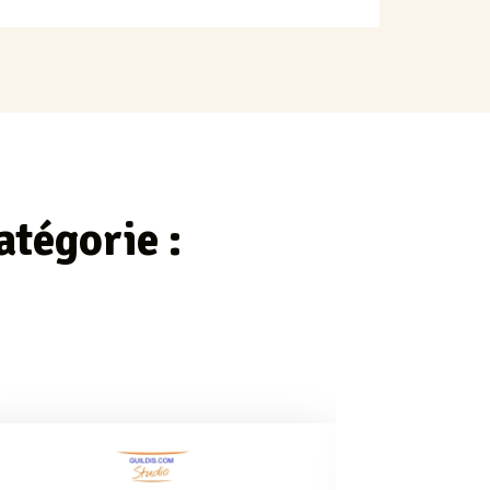
atégorie :