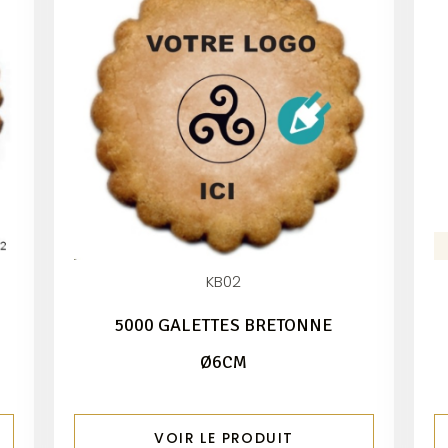
KB02
5000 GALETTES BRETONNE
Ø6CM
VOIR LE PRODUIT