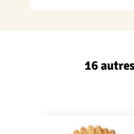
16 autres