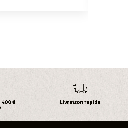
 400 €
Livraison rapide
e