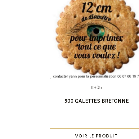
KB05
500 GALETTES BRETONNE
VOIR LE PRODUIT