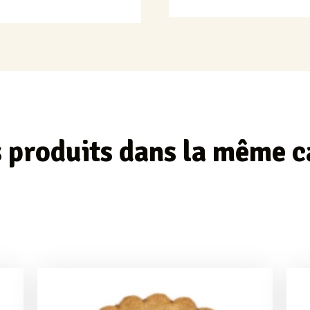
 produits dans la même c