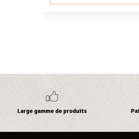
Large gamme de produits
Pa