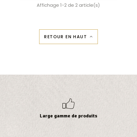
Affichage 1-2 de 2 article(s)
RETOUR EN HAUT
b
Large gamme de produits