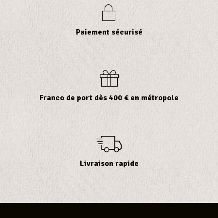
Paiement sécurisé
Franco de port dès 400 € en métropole
Livraison rapide