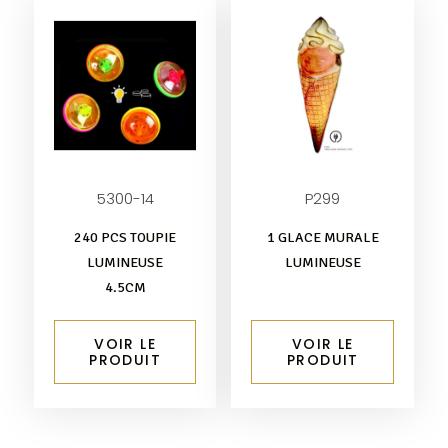
5300-14
P299
240 PCS TOUPIE
1 GLACE MURALE
LUMINEUSE
LUMINEUSE
4.5CM
VOIR LE
VOIR LE
PRODUIT
PRODUIT