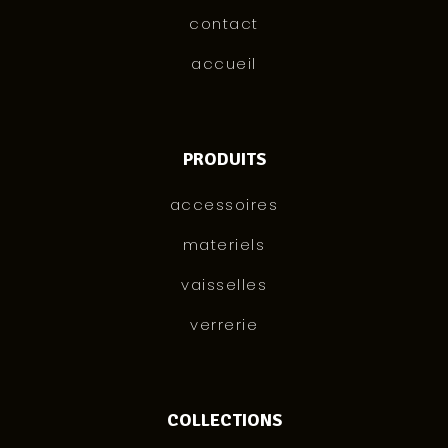
contact
accueil
PRODUITS
accessoires
materiels
vaisselles
verrerie
COLLECTIONS