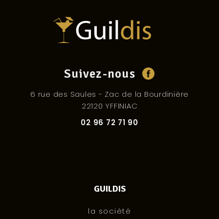
Suivez-nous
6 rue des Saules - Zac de la Bourdinière
22120 YFFINIAC
02 96 72 71 90
GUILDIS
la société