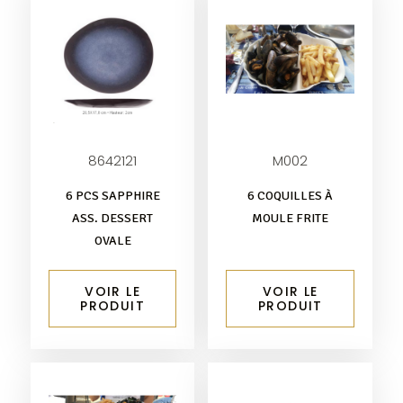
8642121
M002
6 PCS SAPPHIRE
6 COQUILLES À
ASS. DESSERT
MOULE FRITE
OVALE
VOIR LE
VOIR LE
PRODUIT
PRODUIT