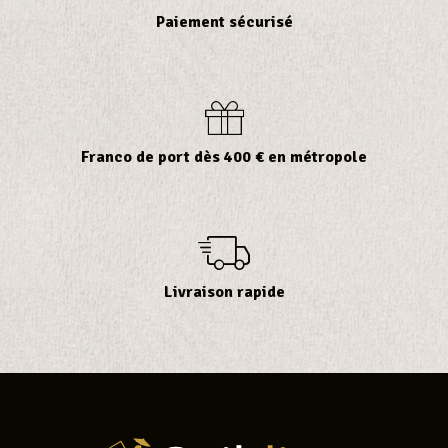
Paiement sécurisé
Franco de port dès 400 € en métropole
Livraison rapide