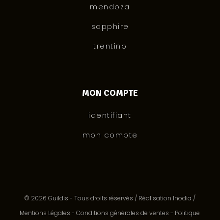
mendoza
sapphire
trentino
MON COMPTE
identifiant
mon compte
© 2026 Guildis - Tous droits réservés /
Réalisation Inodia
/
Mentions Légales
-
Conditions générales de ventes
-
Politique