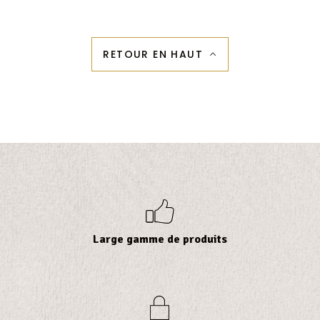
RETOUR EN HAUT
b
Large gamme de produits