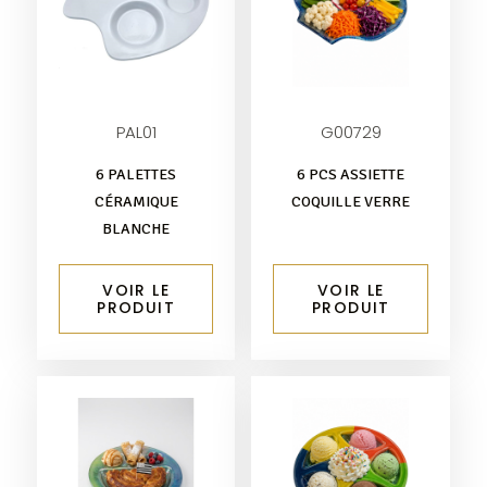
PAL01
G00729
6 PALETTES
6 PCS ASSIETTE
CÉRAMIQUE
COQUILLE VERRE
BLANCHE
VOIR LE
VOIR LE
PRODUIT
PRODUIT