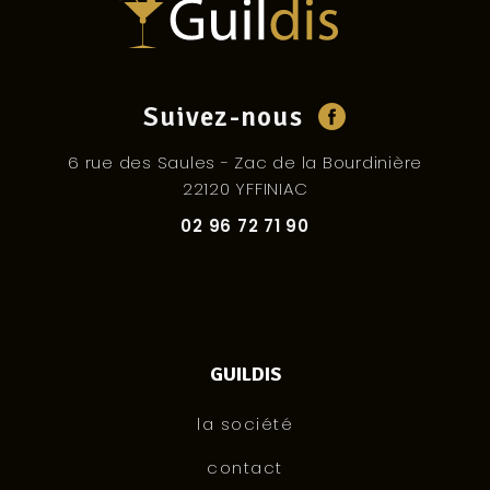
Suivez-nous
6 rue des Saules - Zac de la Bourdinière
22120 YFFINIAC
02 96 72 71 90
GUILDIS
la société
contact