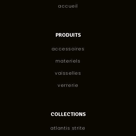
accueil
PRODUITS
accessoires
materiels
vaisselles
verrerie
COLLECTIONS
atlantis strite