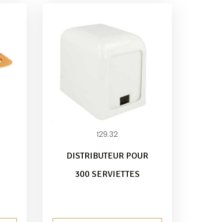
129.32
DISTRIBUTEUR POUR
300 SERVIETTES