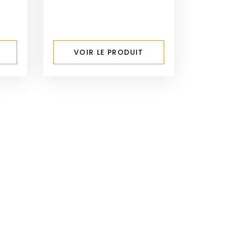
VOIR LE PRODUIT