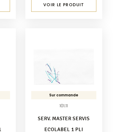
VOIR LE PRODUIT
Sur commande
101.11
SERV. MASTER SERVIS
1
ECOLABEL 1 PLI