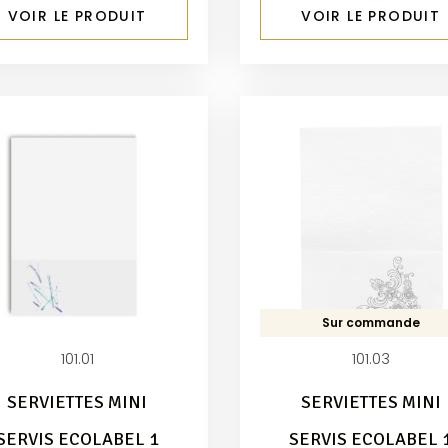
VOIR LE PRODUIT
VOIR LE PRODUIT
Sur commande
101.01
101.03
SERVIETTES MINI
SERVIETTES MINI
SERVIS ECOLABEL 1
SERVIS ECOLABEL 