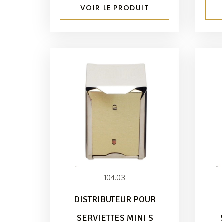
VOIR LE PRODUIT
104.03
DISTRIBUTEUR POUR
SERVIETTES MINI S