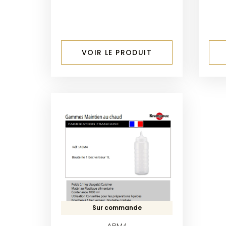
VOIR LE PRODUIT
Sur commande
ABM4