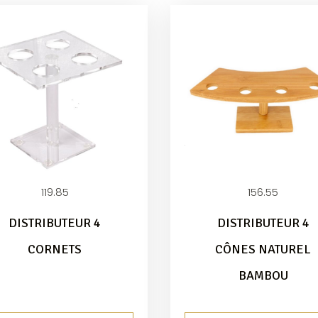
119.85
156.55
DISTRIBUTEUR 4
DISTRIBUTEUR 4
CORNETS
CÔNES NATUREL
BAMBOU