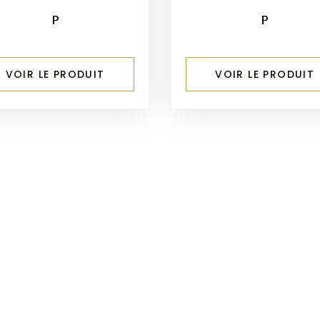
P
P
VOIR LE PRODUIT
VOIR LE PRODUIT