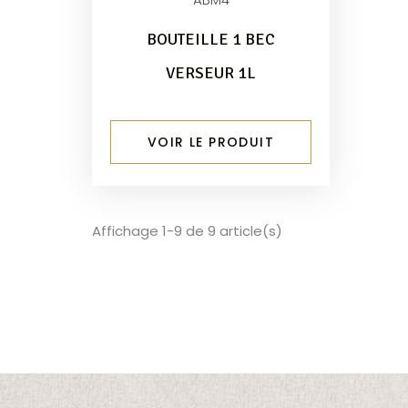
BOUTEILLE 1 BEC
VERSEUR 1L
VOIR LE PRODUIT
Affichage 1-9 de 9 article(s)