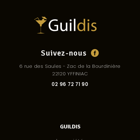
Suivez-nous
6 rue des Saules - Zac de la Bourdinière
22120 YFFINIAC
02 96 72 71 90
GUILDIS