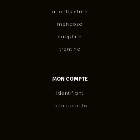
atlantis strite
mendoza
sapphire
trentino
MON COMPTE
identifiant
mon compte