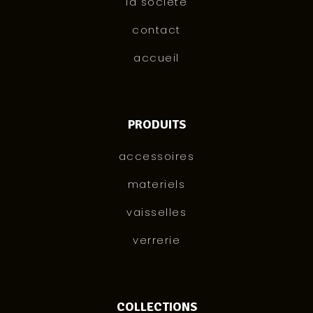
la société
contact
accueil
PRODUITS
accessoires
materiels
vaisselles
verrerie
COLLECTIONS