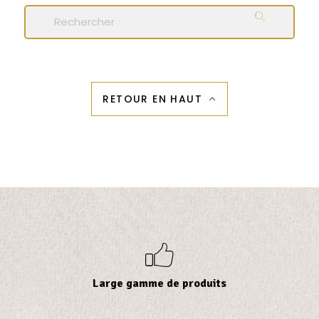
k
RETOUR EN HAUT
b
Large gamme de produits