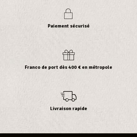
Paiement sécurisé
Franco de port dès 400 € en métropole
Livraison rapide