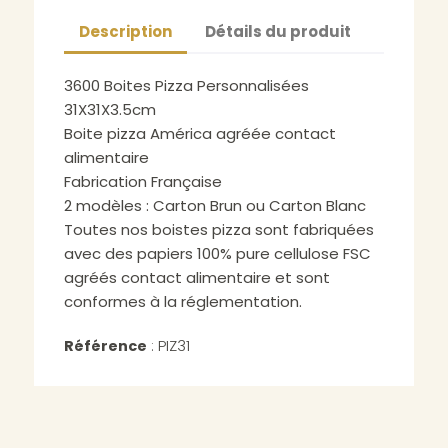
Description
Détails du produit
3600 Boites Pizza Personnalisées
31X31X3.5cm
Boite pizza América agréée contact
alimentaire
Fabrication Française
2 modèles : Carton Brun ou Carton Blanc
Toutes nos boistes pizza sont fabriquées
avec des papiers 100% pure cellulose FSC
agréés contact alimentaire et sont
conformes à la réglementation.
PIZ31
Référence
: