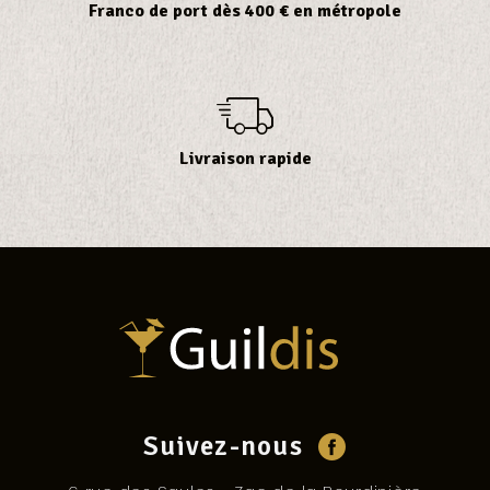
Franco de port dès 400 € en métropole
Livraison rapide
Suivez-nous