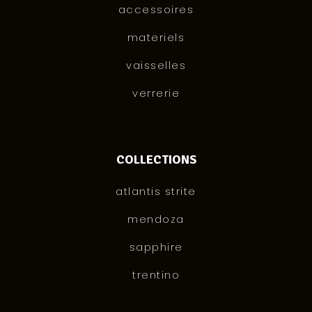
accessoires
materiels
vaisselles
verrerie
COLLECTIONS
atlantis strite
mendoza
sapphire
trentino