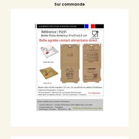
Sur commande