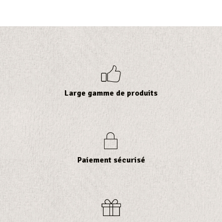
Large gamme de produits
Paiement sécurisé