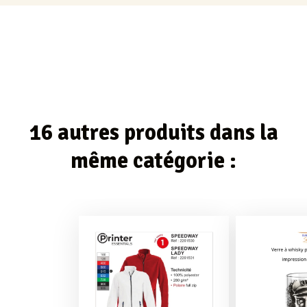
16 autres produits dans la
même catégorie :